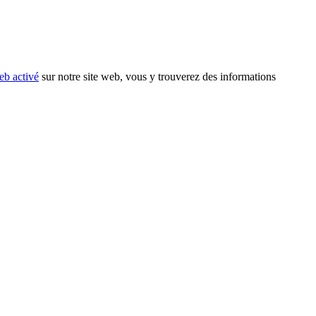
eb activé
sur notre site web, vous y trouverez des informations