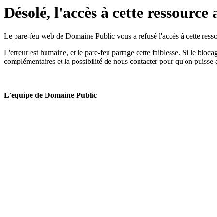
Désolé, l'accès à cette ressource 
Le pare-feu web de Domaine Public vous a refusé l'accès à cette ressou
L'erreur est humaine, et le pare-feu partage cette faiblesse. Si le bloc
complémentaires et la possibilité de nous contacter pour qu'on puisse 
L'équipe de Domaine Public