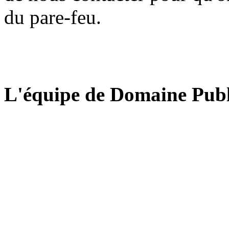
du pare-feu.
L'équipe de Domaine Publ