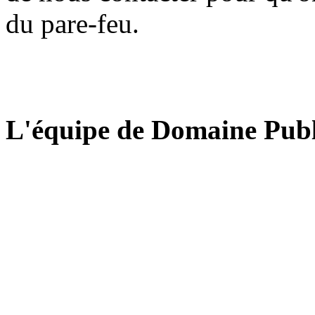
du pare-feu.
L'équipe de Domaine Publ