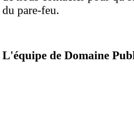
du pare-feu.
L'équipe de Domaine Publ