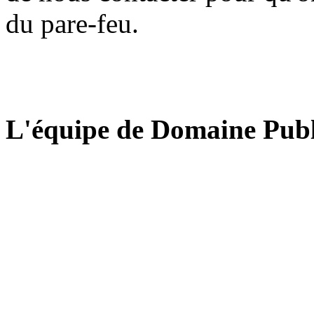
du pare-feu.
L'équipe de Domaine Publ