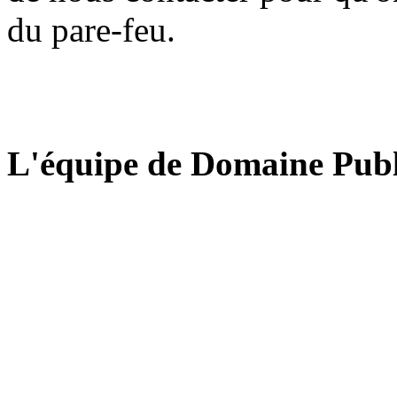
du pare-feu.
L'équipe de Domaine Publ