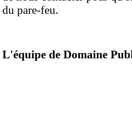
du pare-feu.
L'équipe de Domaine Publ