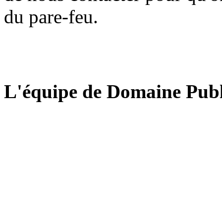
du pare-feu.
L'équipe de Domaine Publ