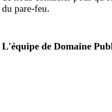
du pare-feu.
L'équipe de Domaine Publ