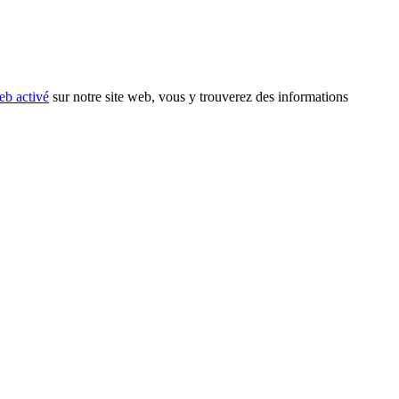
eb activé
sur notre site web, vous y trouverez des informations