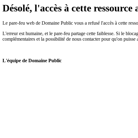
Désolé, l'accès à cette ressource 
Le pare-feu web de Domaine Public vous a refusé l'accès à cette ressou
L'erreur est humaine, et le pare-feu partage cette faiblesse. Si le bloc
complémentaires et la possibilité de nous contacter pour qu'on puisse 
L'équipe de Domaine Public