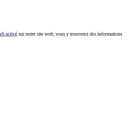
eb activé
sur notre site web, vous y trouverez des informations