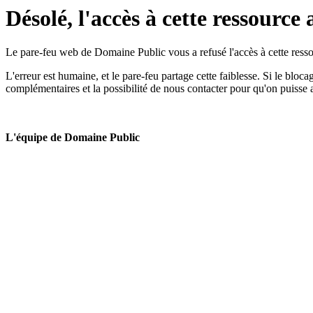
Désolé, l'accès à cette ressource 
Le pare-feu web de Domaine Public vous a refusé l'accès à cette ressou
L'erreur est humaine, et le pare-feu partage cette faiblesse. Si le bloc
complémentaires et la possibilité de nous contacter pour qu'on puisse 
L'équipe de Domaine Public