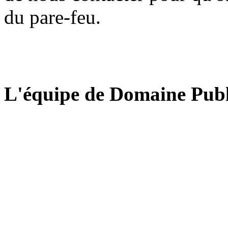
du pare-feu.
L'équipe de Domaine Publ