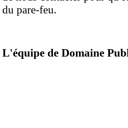
du pare-feu.
L'équipe de Domaine Publ