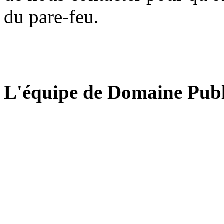
du pare-feu.
L'équipe de Domaine Publ