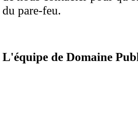
du pare-feu.
L'équipe de Domaine Publ