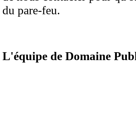
du pare-feu.
L'équipe de Domaine Publ