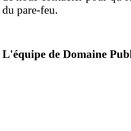
du pare-feu.
L'équipe de Domaine Publ