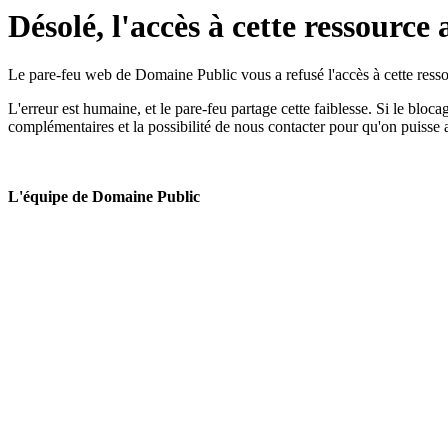
Désolé, l'accès à cette ressource 
Le pare-feu web de Domaine Public vous a refusé l'accès à cette ressou
L'erreur est humaine, et le pare-feu partage cette faiblesse. Si le bloc
complémentaires et la possibilité de nous contacter pour qu'on puisse 
L'équipe de Domaine Public