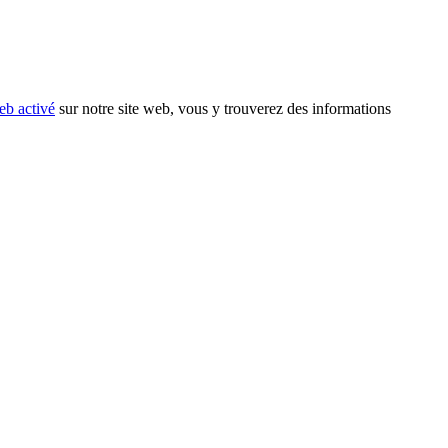
eb activé
sur notre site web, vous y trouverez des informations