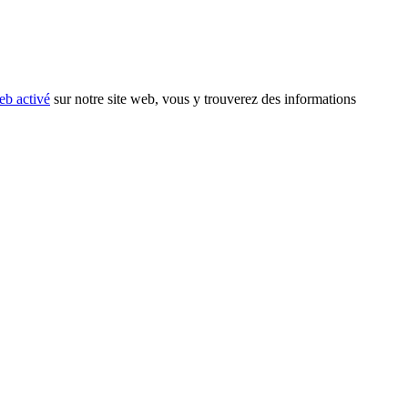
eb activé
sur notre site web, vous y trouverez des informations