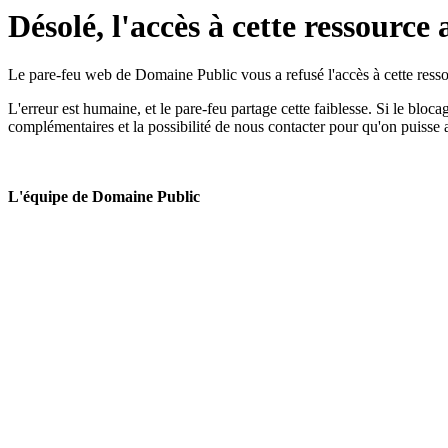
Désolé, l'accès à cette ressource 
Le pare-feu web de Domaine Public vous a refusé l'accès à cette ressou
L'erreur est humaine, et le pare-feu partage cette faiblesse. Si le bloc
complémentaires et la possibilité de nous contacter pour qu'on puisse 
L'équipe de Domaine Public