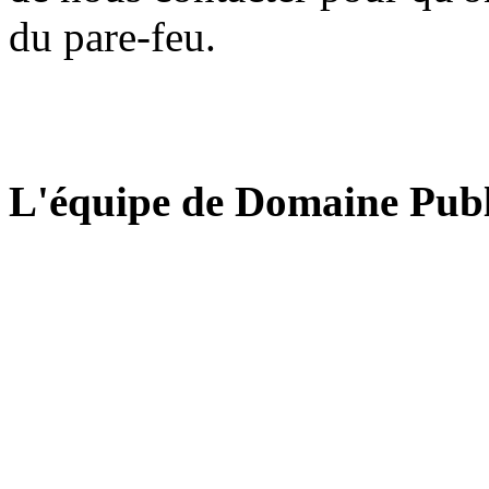
du pare-feu.
L'équipe de Domaine Publ