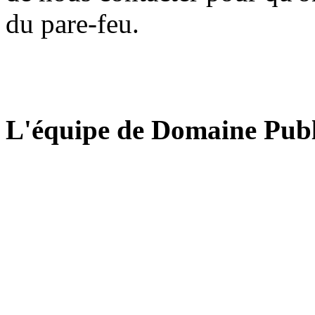
du pare-feu.
L'équipe de Domaine Publ