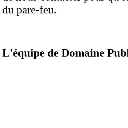
du pare-feu.
L'équipe de Domaine Publ