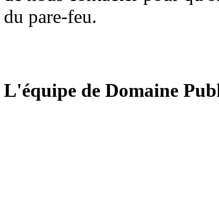
du pare-feu.
L'équipe de Domaine Publ