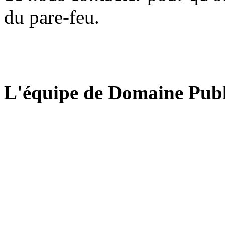
du pare-feu.
L'équipe de Domaine Publ