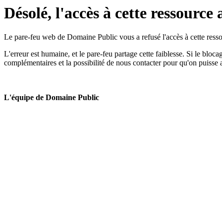
Désolé, l'accès à cette ressource 
Le pare-feu web de Domaine Public vous a refusé l'accès à cette ressou
L'erreur est humaine, et le pare-feu partage cette faiblesse. Si le bloc
complémentaires et la possibilité de nous contacter pour qu'on puisse 
L'équipe de Domaine Public