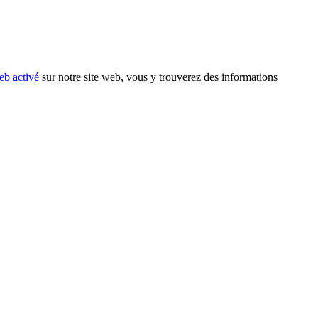
eb activé
sur notre site web, vous y trouverez des informations