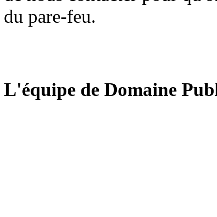
du pare-feu.
L'équipe de Domaine Publ