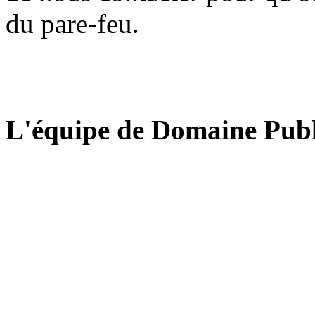
du pare-feu.
L'équipe de Domaine Publ