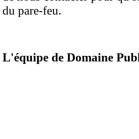
du pare-feu.
L'équipe de Domaine Publ