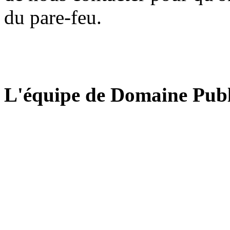
du pare-feu.
L'équipe de Domaine Publ