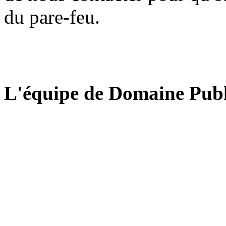
du pare-feu.
L'équipe de Domaine Publ