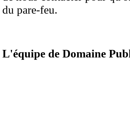
du pare-feu.
L'équipe de Domaine Publ