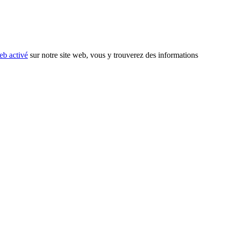
eb activé
sur notre site web, vous y trouverez des informations