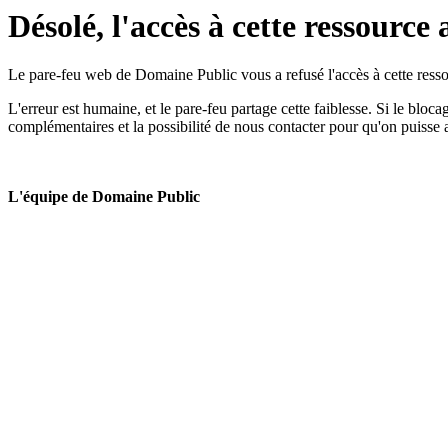
Désolé, l'accès à cette ressource 
Le pare-feu web de Domaine Public vous a refusé l'accès à cette ressou
L'erreur est humaine, et le pare-feu partage cette faiblesse. Si le bloc
complémentaires et la possibilité de nous contacter pour qu'on puisse 
L'équipe de Domaine Public