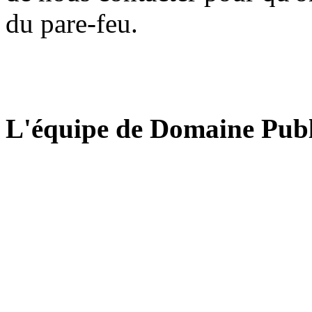
du pare-feu.
L'équipe de Domaine Publ