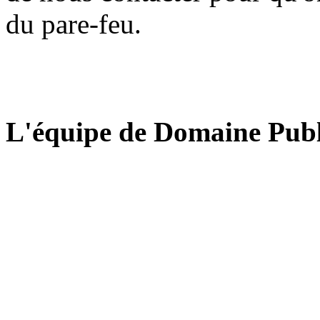
du pare-feu.
L'équipe de Domaine Publ