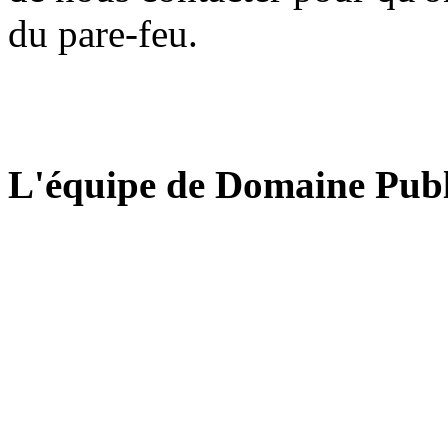
du pare-feu.
L'équipe de Domaine Publ