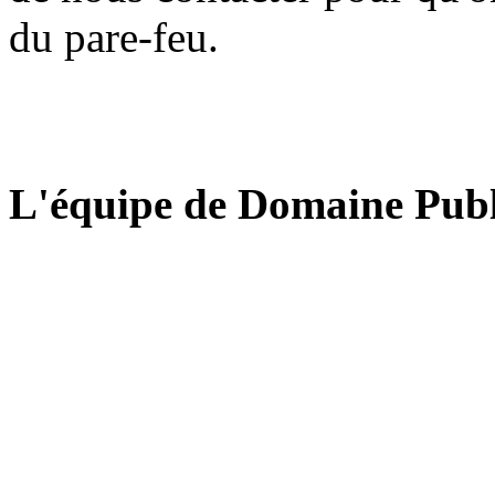
du pare-feu.
L'équipe de Domaine Publ