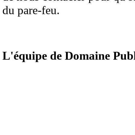
du pare-feu.
L'équipe de Domaine Publ