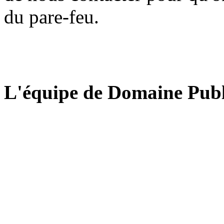
du pare-feu.
L'équipe de Domaine Publ