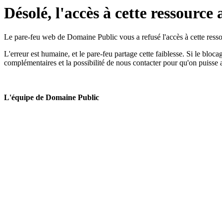
Désolé, l'accès à cette ressource 
Le pare-feu web de Domaine Public vous a refusé l'accès à cette ressou
L'erreur est humaine, et le pare-feu partage cette faiblesse. Si le bloc
complémentaires et la possibilité de nous contacter pour qu'on puisse 
L'équipe de Domaine Public