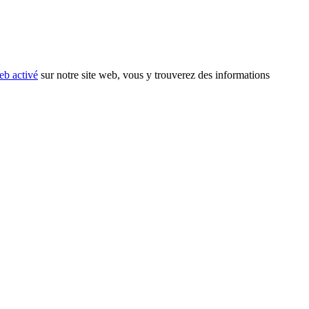
eb activé
sur notre site web, vous y trouverez des informations